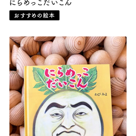
にらめっこだいこん
おすすめの絵本