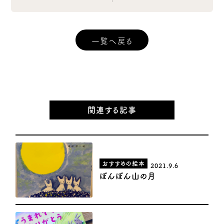
一覧へ戻る
関連する記事
おすすめの絵本
2021.9.6
ぽんぽん山の月