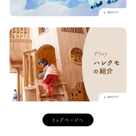
more
more
トップページへ