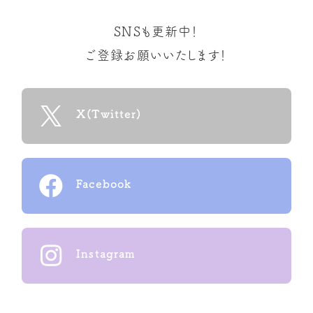
SNSも更新中！
ご登録お願いいたします！
X(Twitter)
Facebook
Instagram