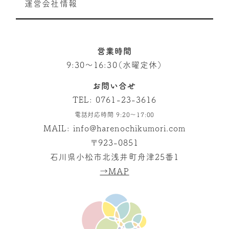
運営会社情報
営業時間
9:30～16:30（水曜定休）
お問い合せ
TEL:
0761-23-3616
電話対応時間 9:20～17:00
MAIL:
info@harenochikumori.com
〒923-0851
石川県小松市北浅井町舟津25番1
→MAP