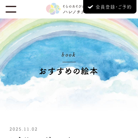
会員登録・ご予約
book
おすすめの絵本
2025.11.02