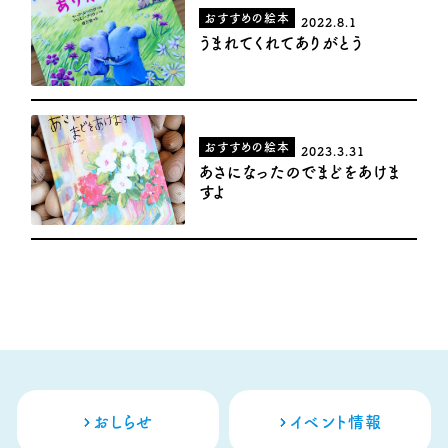
おすすめの絵本
2022.8.1
うまれてくれてありがとう
おすすめの絵本
2023.3.31
あさになったのでまどをあけま
すよ
おしらせ
イベント情報