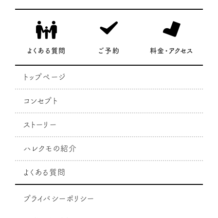
よくある質問
ご予約
料金・アクセス
トップページ
コンセプト
ストーリー
ハレクモの紹介
よくある質問
プライバシーポリシー