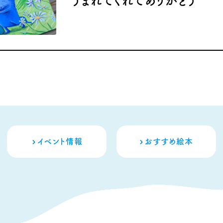
うまれてくれてありがとう
イベント情報
おすすめ絵本