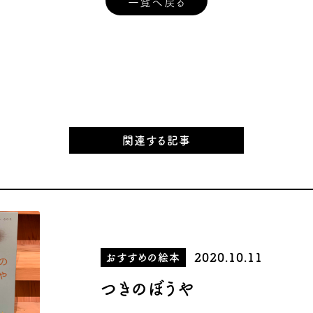
一覧へ戻る
関連する記事
2020.10.11
おすすめの絵本
つきのぼうや