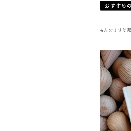
おすすめ
４月おすすめ