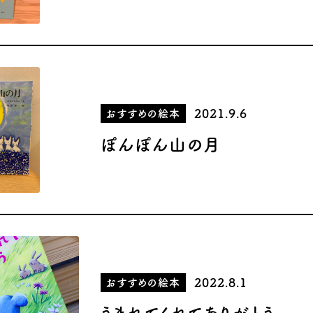
2021.9.6
おすすめの絵本
ぽんぽん山の月
2022.8.1
おすすめの絵本