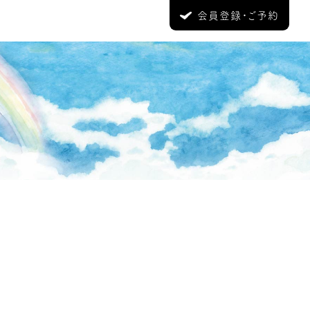
会員登録・ご予約