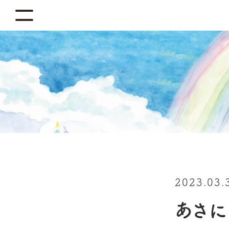
2023.03.
あさに