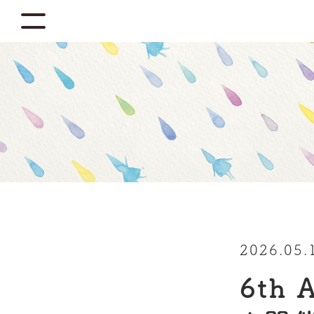
2026.05.
6th