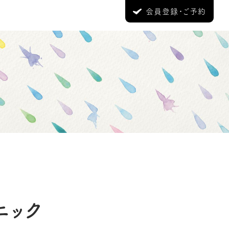
会員登録・ご予約
クニック