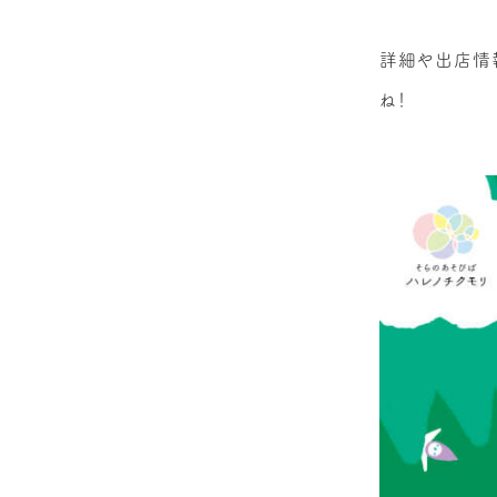
詳細や出店情報
ね！