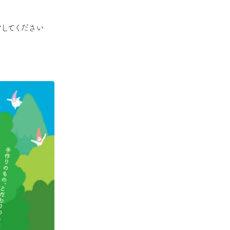
クしてください