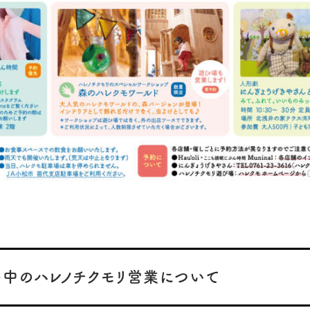
ト中のハレノチクモリ営業について