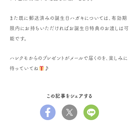
また既に郵送済みの誕生日ハガキについては、有効期
限内にお持ちいただければお誕生日特典のお渡しは可
能です。
ハレクモからのプレゼントがメールで届くのを、楽しみに
待っていてね
♪
この記事をシェアする