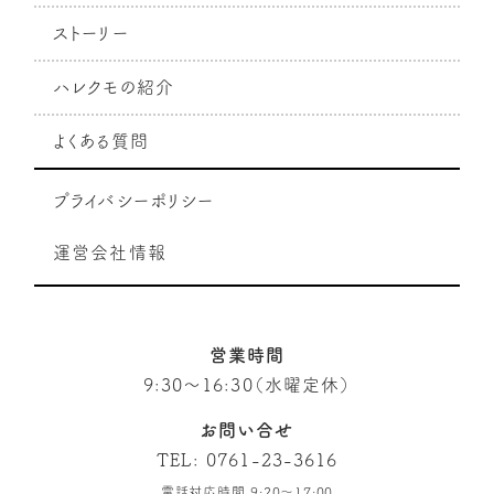
ストーリー
ハレクモの紹介
よくある質問
プライバシーポリシー
運営会社情報
営業時間
9:30～16:30（水曜定休）
お問い合せ
TEL:
0761-23-3616
電話対応時間 9:20～17:00