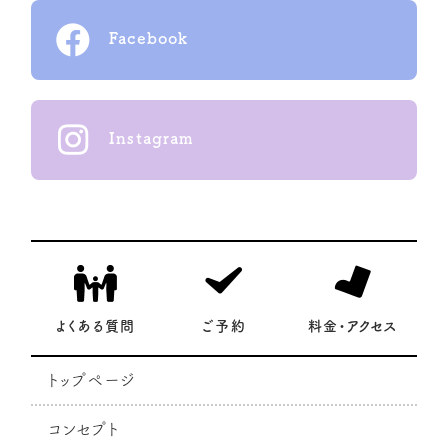
Facebook
Instagram
よくある質問
ご予約
料金・アクセス
トップページ
コンセプト