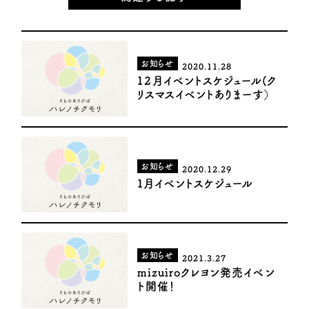
お知らせ
2020.11.28
１２月イベントスケジュール(ク
リスマスイベントありまーす）
お知らせ
2020.12.29
１月イベントスケジュール
お知らせ
2021.3.27
mizuiroクレヨン発売イベン
ト開催！