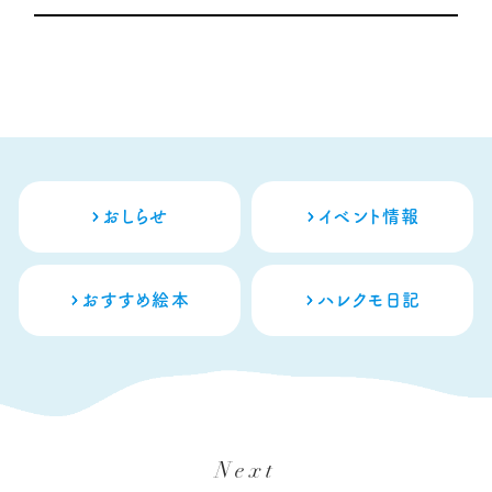
おしらせ
イベント情報
おすすめ絵本
ハレクモ日記
Next