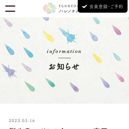
会員登録・ご予約
information
お知らせ
2023.03.16