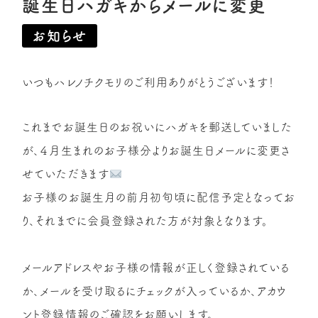
誕生日ハガキからメールに変更
お知らせ
いつもハレノチクモリのご利用ありがとうございます！
これまでお誕生日のお祝いにハガキを郵送していました
が、４月生まれのお子様分よりお誕生日メールに変更さ
せていただきます
お子様のお誕生月の前月初旬頃に配信予定となってお
り、それまでに会員登録された方が対象となります。
メールアドレスやお子様の情報が正しく登録されている
か、メールを受け取るにチェックが入っているか、アカウ
ント登録情報のご確認をお願いします。