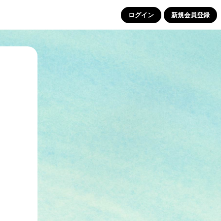
ログイン
新規会員登録